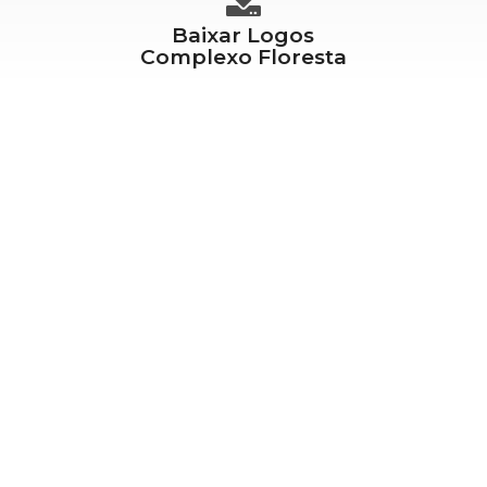
Baixar Logos
Complexo Floresta