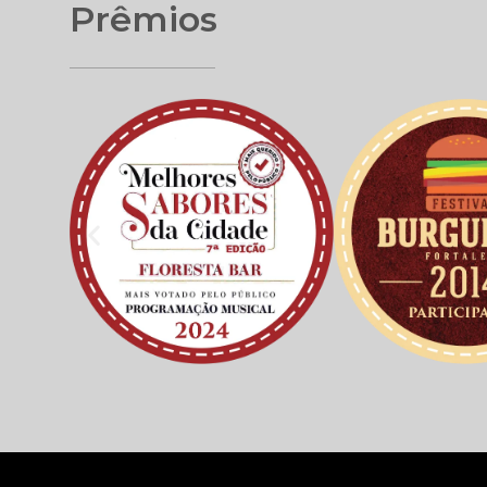
Prêmios