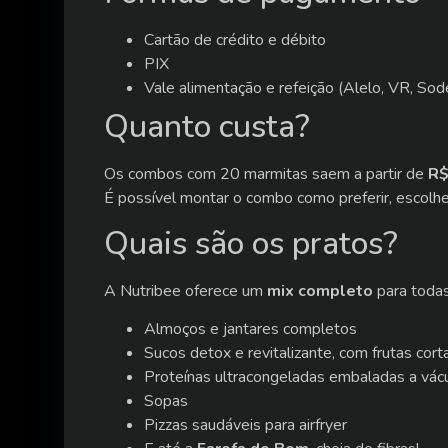
Cartão de crédito e débito
PIX
Vale alimentação e refeição (Alelo, VR, Sod
Quanto custa?
Os combos com 20 marmitas saem a partir de
R$
É possível montar o combo como preferir, escolhe
Quais são os pratos?
A Nutribee oferece um
mix completo
para todas
Almoços e jantares completos
Sucos detox e revitalizante, com frutas cort
Proteínas ultracongeladas embaladas a vác
Sopas
Pizzas saudáveis para airfryer