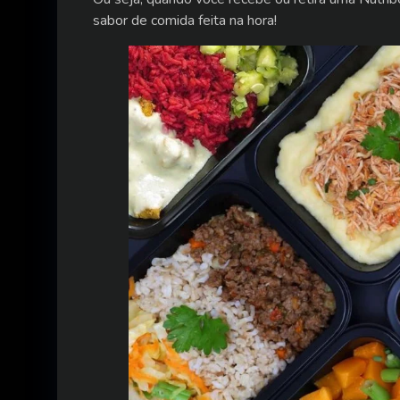
sabor de comida feita na hora!