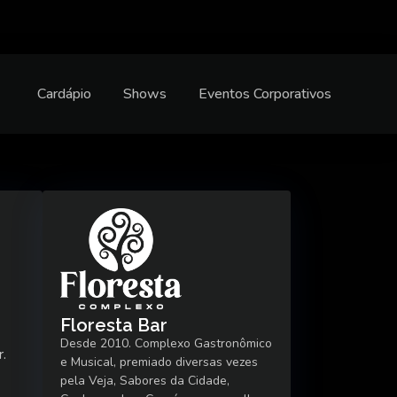
Cardápio
Shows
Eventos Corporativos
Floresta Bar
Desde 2010. Complexo Gastronômico
r.
e Musical, premiado diversas vezes
pela Veja, Sabores da Cidade,