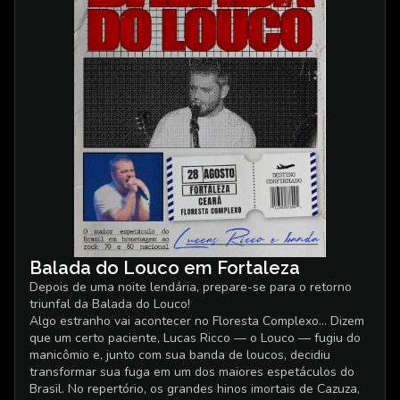
Balada do Louco em Fortaleza
Depois de uma noite lendária, prepare-se para o retorno
triunfal da Balada do Louco!
Algo estranho vai acontecer no Floresta Complexo… Dizem
que um certo paciente, Lucas Ricco — o Louco — fugiu do
manicômio e, junto com sua banda de loucos, decidiu
transformar sua fuga em um dos maiores espetáculos do
Brasil. No repertório, os grandes hinos imortais de Cazuza,