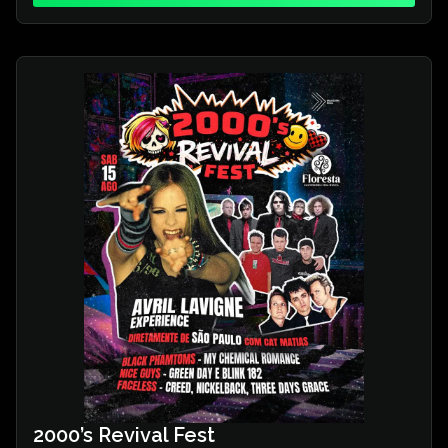
2000’s Revival Fest