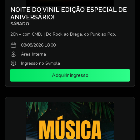
NOITE DO VINIL EDIÇÃO ESPECIAL DE
ANIVERSÁRIO!
SÁBADO
20h – com CMDJ | Do Rock ao Brega, do Punk ao Pop.
08/08/2026 18:00
Área Interna
Ingresso no Sympla
Adquirir ingresso