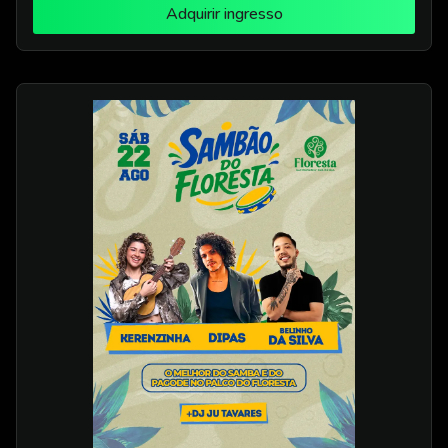
Adquirir ingresso