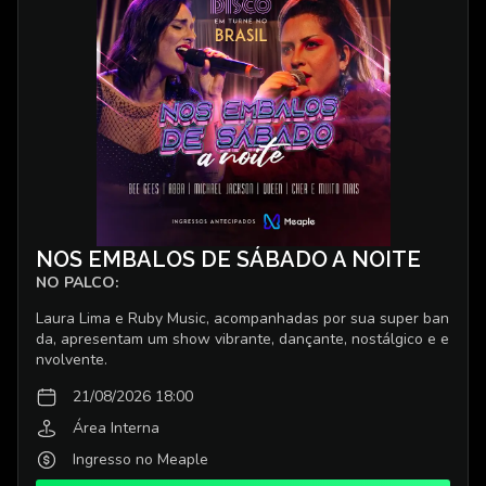
NOS EMBALOS DE SÁBADO A NOITE
NO PALCO:
Laura Lima e Ruby Music, acompanhadas por sua super ban
da, apresentam um show vibrante, dançante, nostálgico e e
nvolvente.
21/08/2026 18:00
Área Interna
Ingresso no Meaple