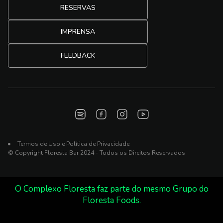
RESERVAS
IMPRENSA
FEEDBACK
Termos de Uso e Política de Privacidade
© Copyright Floresta Bar 2024 - Todos os Direitos Reservados
O Complexo Floresta faz parte do mesmo Grupo do
Floresta Foods.