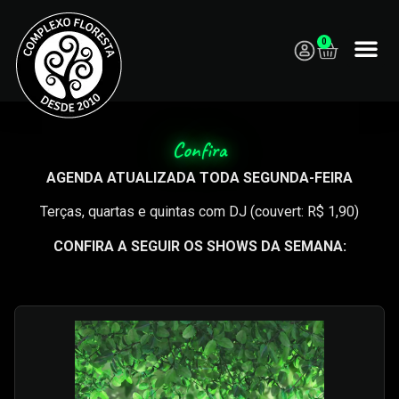
0
Confira
AGENDA ATUALIZADA TODA SEGUNDA-FEIRA
Terças, quartas e quintas com DJ (couvert: R$ 1,90)
CONFIRA A SEGUIR OS SHOWS DA SEMANA: