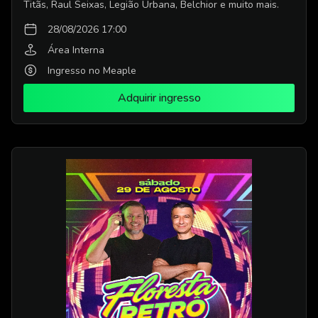
Titãs, Raul Seixas, Legião Urbana, Belchior e muito mais.
28/08/2026 17:00
Área Interna
Ingresso no Meaple
Adquirir ingresso