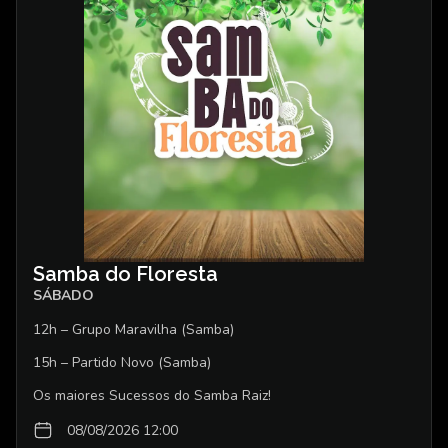
Samba do Floresta
SÁBADO
12h – Grupo Maravilha (Samba)
15h – Partido Novo (Samba)
Os maiores Sucessos do Samba Raiz!
08/08/2026 12:00