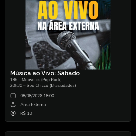
Música ao Vivo: Sábado
18h – Mobydick (Pop Rock)
20h30 – Sou Chicco (Brasilidades)
08/08/2026 18:00
Área Externa
R$ 10