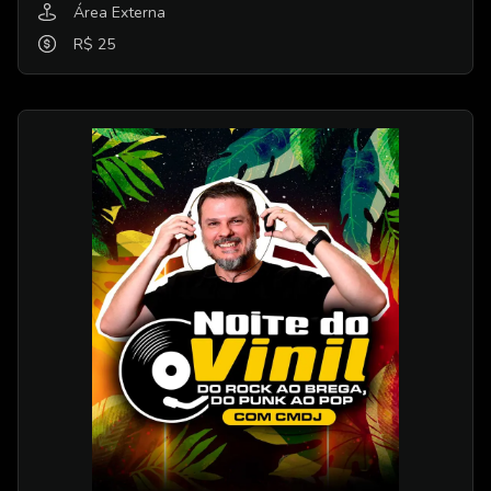
Área Externa
R$ 25