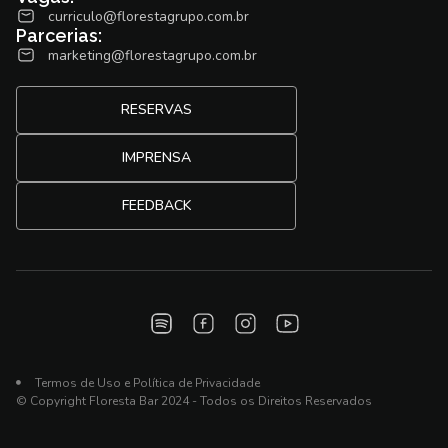
curriculo@florestagrupo.com.br
Parcerias:
marketing@florestagrupo.com.br
RESERVAS
IMPRENSA
FEEDBACK
Termos de Uso e Política de Privacidade
© Copyright Floresta Bar 2024 - Todos os Direitos Reservados