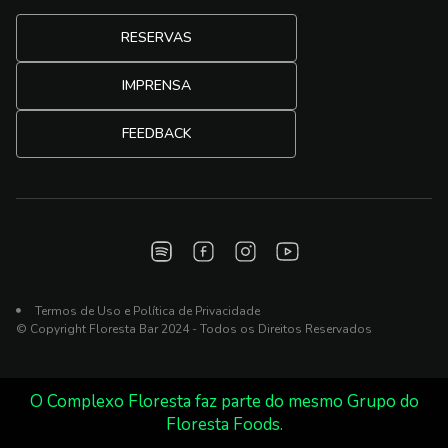
RESERVAS
IMPRENSA
FEEDBACK
Termos de Uso e Política de Privacidade
© Copyright Floresta Bar 2024 - Todos os Direitos Reservados
O Complexo Floresta faz parte do mesmo Grupo do
Floresta Foods.