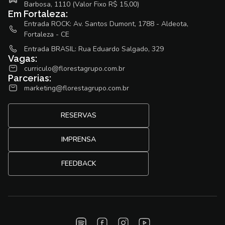
Barbosa, 1110 (Valor Fixo R$ 15,00)
Em Fortaleza:
Entrada ROCK: Av. Santos Dumont, 1788 - Aldeota,
Fortaleza - CE
Entrada BRASIL: Rua Eduardo Salgado, 329
Vagas:
curriculo@florestagrupo.com.br
Parcerias:
marketing@florestagrupo.com.br
RESERVAS
IMPRENSA
FEEDBACK