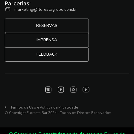
Parcerias:
marketing@florestagrupo.com.br
RESERVAS
IMPRENSA
FEEDBACK
Termos de Uso e Política de Privacidade
© Copyright Floresta Bar 2024 - Todos os Direitos Reservados