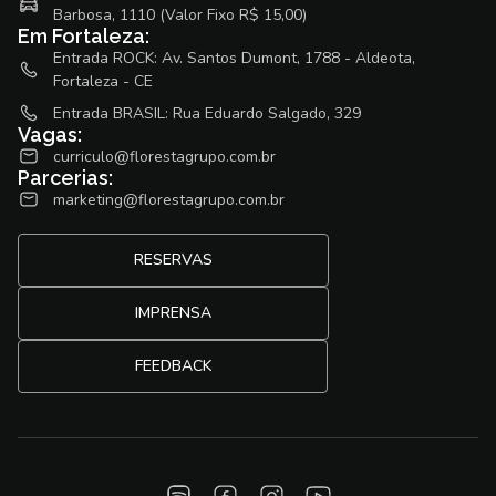
Barbosa, 1110 (Valor Fixo R$ 15,00)
Em Fortaleza:
Entrada ROCK: Av. Santos Dumont, 1788 - Aldeota,
Fortaleza - CE
Entrada BRASIL: Rua Eduardo Salgado, 329
Vagas:
curriculo@florestagrupo.com.br
Parcerias:
marketing@florestagrupo.com.br
RESERVAS
IMPRENSA
FEEDBACK