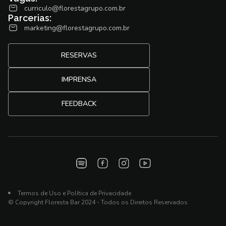
curriculo@florestagrupo.com.br
Parcerias:
marketing@florestagrupo.com.br
RESERVAS
IMPRENSA
FEEDBACK
Termos de Uso e Política de Privacidade
© Copyright Floresta Bar 2024 - Todos os Direitos Reservados