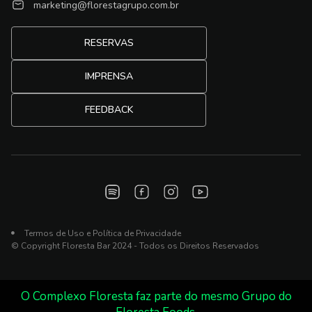
marketing@florestagrupo.com.br
RESERVAS
IMPRENSA
FEEDBACK
Termos de Uso e Política de Privacidade
© Copyright Floresta Bar 2024 - Todos os Direitos Reservados
O Complexo Floresta faz parte do mesmo Grupo do