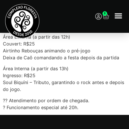
0
Programação:
Área Externa (a partir das 12h)
Couvert: R$25
Airtinho Rebouças animando o pré-jogo
Deixa de Caô comandando a festa depois da partida
Área Interna (a partir das 13h)
Ingresso: R$25
Soul Biquíni – Tributo, garantindo o rock antes e depois
do jogo.
?? Atendimento por ordem de chegada.
? Funcionamento especial até 20h.