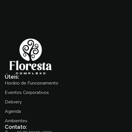
Úteis:
Horário de Funcionamento
Eventos Corporativos
Delivery
Agenda
Ambientes
Contato: