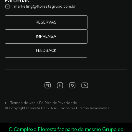
Parcerias:
marketing@florestagrupo.com.br
RESERVAS
IMPRENSA
FEEDBACK
Termos de Uso e Política de Privacidade
© Copyright Floresta Bar 2024 - Todos os Direitos Reservados
O Complexo Floresta faz parte do mesmo Grupo do