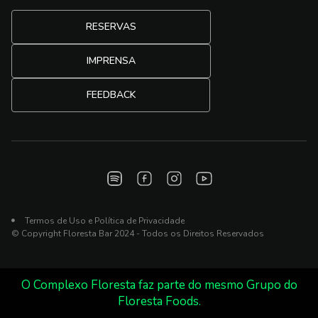
RESERVAS
IMPRENSA
FEEDBACK
Termos de Uso e Política de Privacidade
© Copyright Floresta Bar 2024 - Todos os Direitos Reservados
O Complexo Floresta faz parte do mesmo Grupo do
Floresta Foods.