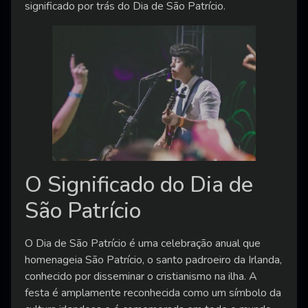
significado por trás do Dia de São Patrício.
O Significado do Dia de
São Patrício
O Dia de São Patrício é uma celebração anual que
homenageia São Patrício, o santo padroeiro da Irlanda,
conhecido por disseminar o cristianismo na ilha. A
festa é amplamente reconhecida como um símbolo da