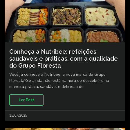
Conheça a Nutribee: refeições
saudáveis e práticas, com a qualidade
do Grupo Floresta
Você já conhece a Nutribee, a nova marca do Grupo
Floresta?Se ainda não, está na hora de descobrir uma
maneira prática, saudável e deliciosa de
Ler Post
15/07/2025