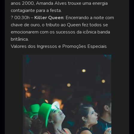
anos 2000, Amanda Alves trouxe uma energia
contagiante para a festa.
? 00:30h –
Killer Queen
: Encerrando a noite com
chave de ouro, o tributo ao Queen fez todos se
emocionarem com os sucessos da icônica banda
britânica.
Valores dos Ingressos e Promoções Especiais