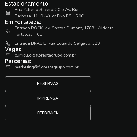
Estacionamento:
Rua Alfredo Severo, 30 e Av. Rui
Barbosa, 1110 (Valor Fixo R$ 15,00)
Em Fortaleza:
Entrada ROCK: Av. Santos Dumont, 1788 - Aldeota,
Fortaleza - CE
Entrada BRASIL: Rua Eduardo Salgado, 329
Vagas:
curriculo@florestagrupo.com.br
Parcerias:
marketing@florestagrupo.com.br
RESERVAS
IMPRENSA
FEEDBACK