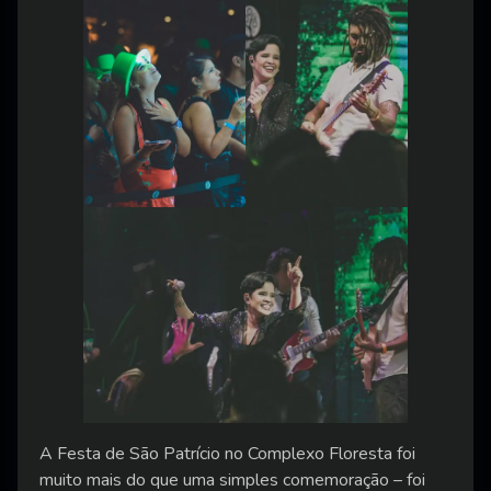
A Festa de São Patrício no Complexo Floresta foi
muito mais do que uma simples comemoração – foi