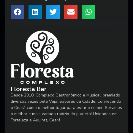
Floresta Bar
Desde 2010. Complexo Gastronômico e Musical, premiado
diversas vezes pela Veja, Sabores da Cidade, Conhecendo
o Ceará como o melhor lugar para estar e comer. Servimos
o melhor e mais variado rodízio do planeta! Unidades em
Fortaleza e Aquiraz, Ceará.