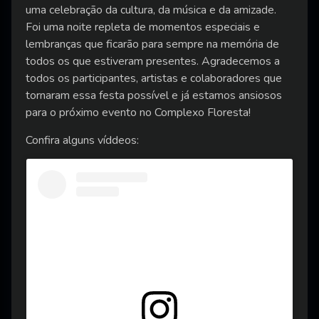
uma celebração da cultura, da música e da amizade.
Foi uma noite repleta de momentos especiais e
lembranças que ficarão para sempre na memória de
todos os que estiveram presentes. Agradecemos a
todos os participantes, artistas e colaboradores que
tornaram essa festa possível e já estamos ansiosos
para o próximo evento no Complexo Floresta!
Confira alguns víddeos: