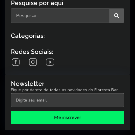
Pesquise por aqui
Categorias:
Redes Sociais:
Newsletter
Fique por dentro de todas as novidades do Floresta Bar
Me inscrever