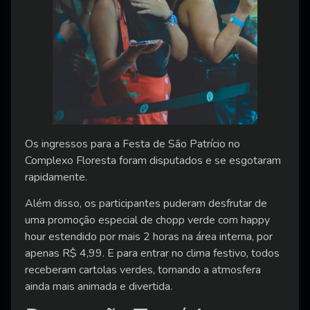
Os ingressos para a Festa de São Patrício no
Complexo Floresta foram disputados e se esgotaram
rapidamente.
Além disso, os participantes puderam desfrutar de
uma promoção especial de chopp verde com happy
hour estendido por mais 2 horas na área interna, por
apenas R$ 4,99. E para entrar no clima festivo, todos
receberam cartolas verdes, tornando a atmosfera
ainda mais animada e divertida.