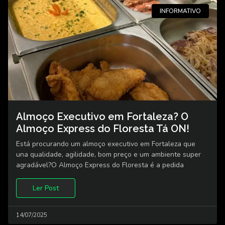
INFORMATIVO
Almoço Executivo em Fortaleza? O
Almoço Express do Floresta Tá ON!
Está procurando um almoço executivo em Fortaleza que
una qualidade, agilidade, bom preço e um ambiente super
agradável?O Almoço Express do Floresta é a pedida
Ler Post
14/07/2025