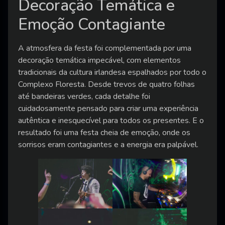
Decoração Temática e
Emoção Contagiante
A atmosfera da festa foi complementada por uma
decoração temática impecável, com elementos
tradicionais da cultura irlandesa espalhados por todo o
Complexo Floresta. Desde trevos de quatro folhas
até bandeiras verdes, cada detalhe foi
cuidadosamente pensado para criar uma experiência
autêntica e inesquecível para todos os presentes. E o
resultado foi uma festa cheia de emoção, onde os
sorrisos eram contagiantes e a energia era palpável.