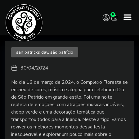
0
san patricks day
,
são patrício
30/04/2024
No dia 16 de março de 2024, o Complexo Floresta se
encheu de cores, música e alegria para celebrar o Dia
de São Patrício em grande estilo. Foi uma noite
repleta de emoções, com atrações musicais incríveis,
chopp verde e uma decoração temática que
transportou todos para a Irlanda. Neste artigo, vamos
reviver os melhores momentos dessa festa
inesquecível e explorar um pouco mais sobre o