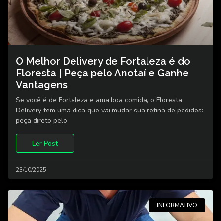
O Melhor Delivery de Fortaleza é do
Floresta | Peça pelo Anotaí e Ganhe
Vantagens
Se você é de Fortaleza e ama boa comida, o Floresta
Delivery tem uma dica que vai mudar sua rotina de pedidos:
peça direto pelo
Ler Post
23/10/2025
INFORMATIVO